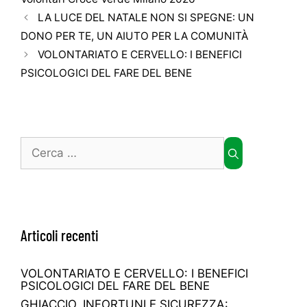
LA LUCE DEL NATALE NON SI SPEGNE: UN
DONO PER TE, UN AIUTO PER LA COMUNITÀ
VOLONTARIATO E CERVELLO: I BENEFICI
PSICOLOGICI DEL FARE DEL BENE
Articoli recenti
VOLONTARIATO E CERVELLO: I BENEFICI
PSICOLOGICI DEL FARE DEL BENE
GHIACCIO, INFORTUNI E SICUREZZA: