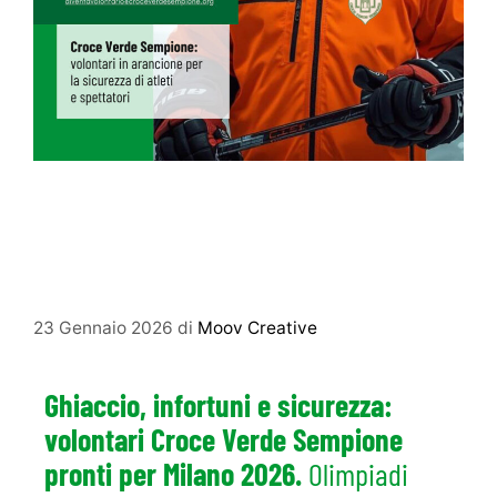
GHIACCIO, INFORTUNI E SICUREZZA:
VOLONTARI CROCE VERDE SEMPIONE
PRONTI PER MILANO 2026
23 Gennaio 2026
di
Moov Creative
Ghiaccio, infortuni e sicurezza:
volontari Croce Verde Sempione
pronti per Milano 2026.
Olimpiadi