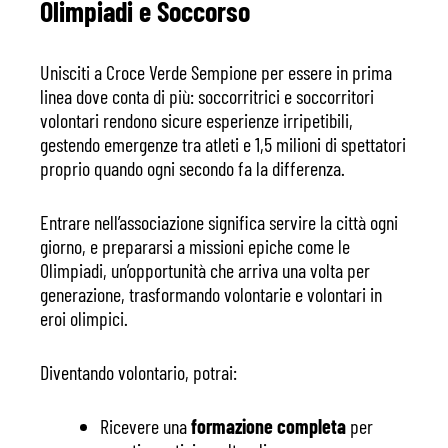
Olimpiadi e Soccorso
Unisciti a Croce Verde Sempione per essere in prima
linea dove conta di più: soccorritrici e soccorritori
volontari rendono sicure esperienze irripetibili,
gestendo emergenze tra atleti e 1,5 milioni di spettatori
proprio quando ogni secondo fa la differenza.
Entrare nell’associazione significa servire la città ogni
giorno, e prepararsi a missioni epiche come le
Olimpiadi, un’opportunità che arriva una volta per
generazione, trasformando volontarie e volontari in
eroi olimpici.
Diventando volontario, potrai:
Ricevere una
formazione completa
per