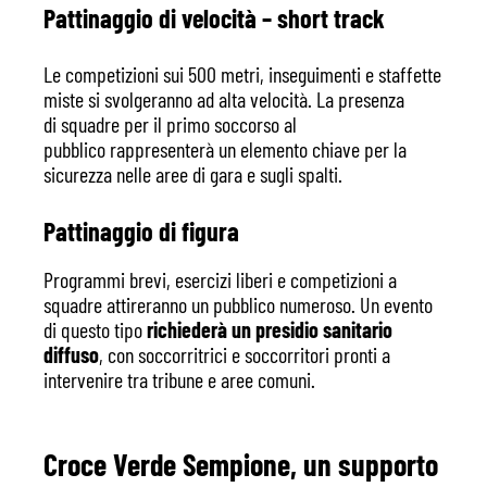
Pattinaggio di velocità – short track
Le competizioni sui 500 metri, inseguimenti e staffette
miste si svolgeranno ad alta velocità. La presenza
di squadre per il primo soccorso al
pubblico rappresenterà un elemento chiave per la
sicurezza nelle aree di gara e sugli spalti.
Pattinaggio di figura
Programmi brevi, esercizi liberi e competizioni a
squadre attireranno un pubblico numeroso. Un evento
di questo tipo
richiederà un presidio sanitario
diffuso
, con soccorritrici e soccorritori pronti a
intervenire tra tribune e aree comuni.
Croce Verde Sempione, un supporto