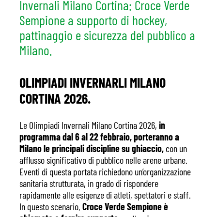
Invernali Milano Cortina: Croce Verde
Sempione a supporto di hockey,
pattinaggio e sicurezza del pubblico a
Milano.
OLIMPIADI INVERNARLI MILANO
CORTINA 2026.
Le Olimpiadi Invernali Milano Cortina 2026,
in
programma dal 6 al 22 febbraio, porteranno a
Milano le principali discipline su ghiaccio,
con un
afflusso significativo di pubblico nelle arene urbane.
Eventi di questa portata richiedono un’organizzazione
sanitaria strutturata, in grado di rispondere
rapidamente alle esigenze di atleti, spettatori e staff.
In questo scenario,
Croce Verde Sempione è