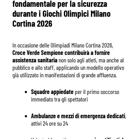
fondamentale per la sicurezza
durante i Giochi Olimpici Milano
Cortina 2026
In occasione delle Olimpiadi Milano Cortina 2026,
Croce Verde Sempione contribuirà a fornire
assistenza sanitaria
non solo agli atleti, ma anche al
pubblico e allo staff, applicando un modello operativo
già utilizzato in manifestazioni di grande affluenza.
Squadre appiedate
per il primo soccorso
immediato tra gli spettatori
Ambulanze e mezzi di emergenza dedicati
,
attivi 24 ore su 24