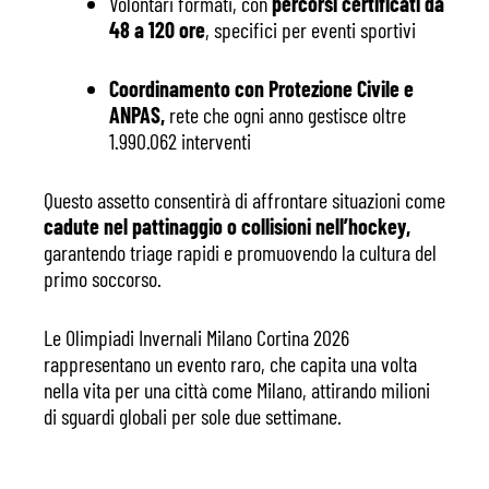
Volontari formati, con
percorsi certificati da
48 a 120 ore
, specifici per eventi sportivi
Coordinamento con Protezione Civile e
ANPAS,
rete che ogni anno gestisce oltre
1.990.062 interventi
Questo assetto consentirà di affrontare situazioni come
cadute nel pattinaggio o collisioni nell’hockey,
garantendo triage rapidi e promuovendo la cultura del
primo soccorso.
Le Olimpiadi Invernali Milano Cortina 2026
rappresentano un evento raro, che capita una volta
nella vita per una città come Milano, attirando milioni
di sguardi globali per sole due settimane.